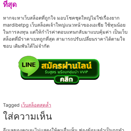
ที่สุด
หากจะหาเว็บสล็อตที่ถูกใจ มอบโชคชุดใหญ่ไม่ใช่เรื่องยาก
mardibetpg เว็บสล็อตเจ้าใหญ่แนวหน้าของเอเชีย ใช้ทุนน้อย
ในการลงทุน แต่ให้กำไรค่าตอบแทนกลับมาแบบคุ้มค่า เป็นเว็บ
สล็อตที่มีราคาเบทถูกที่สุด สามารถปรับเปลี่ยนราคาได้ตามใจ
ชอบ เดิมพันได้ไม่จำกัด
Tagged
เว็บสล็อตสุดล้ำ
ใส่ความเห็น
อีเมลของคุณจะไม่แสดงให้คนอื่นเห็น
ช่องข้อมูลจำเป็นถูกทำ