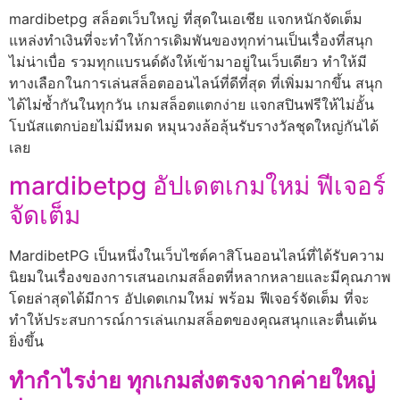
mardibetpg สล็อตเว็บใหญ่ ที่สุดในเอเชีย แจกหนักจัดเต็ม
แหล่งทำเงินที่จะทำให้การเดิมพันของทุกท่านเป็นเรื่องที่สนุก
ไม่น่าเบื่อ รวมทุกแบรนด์ดังให้เข้ามาอยู่ในเว็บเดียว ทำให้มี
ทางเลือกในการเล่นสล็อตออนไลน์ที่ดีที่สุด ที่เพิ่มมากขึ้น สนุก
ได้ไม่ซ้ำกันในทุกวัน เกมสล็อตแตกง่าย แจกสปินฟรีให้ไม่อั้น
โบนัสแตกบ่อยไม่มีหมด หมุนวงล้อลุ้นรับรางวัลชุดใหญ่กันได้
เลย
mardibetpg อัปเดตเกมใหม่ ฟีเจอร์
จัดเต็ม
MardibetPG เป็นหนึ่งในเว็บไซต์คาสิโนออนไลน์ที่ได้รับความ
นิยมในเรื่องของการเสนอเกมสล็อตที่หลากหลายและมีคุณภาพ
โดยล่าสุดได้มีการ อัปเดตเกมใหม่ พร้อม ฟีเจอร์จัดเต็ม ที่จะ
ทำให้ประสบการณ์การเล่นเกมสล็อตของคุณสนุกและตื่นเต้น
ยิ่งขึ้น
ทำกำไรง่าย ทุกเกมส่งตรงจากค่ายใหญ่