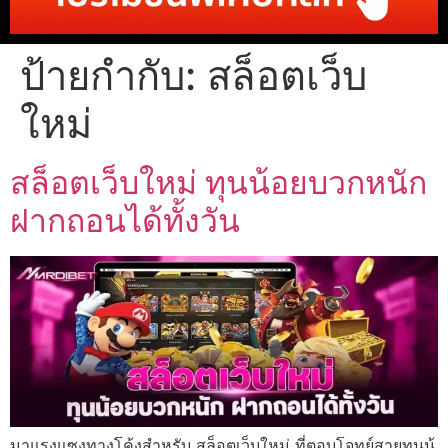
ป้ายกำกับ:
สล็อตเว็บ
ใหม่
สล็อตเว็บใหม่ ทุนน้อยบวกหนัก
ฝากถอนได้ทั้งวัน
มาแรงแซงทางโค้งสำหรับ สล็อตเว็บใหม่ ที่ตอบโจทย์สายทุนน้