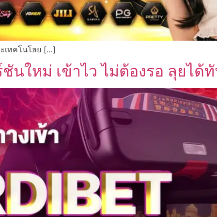
และเทคโนโลย […]
นใหม่ เข้าไว ไม่ต้องรอ ลุยได้ทั