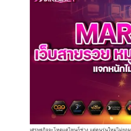
เศรษฐกิจจะโหดแค่ไหนก็ช่าง แต่คนรุ่นใหม่ไม่ย