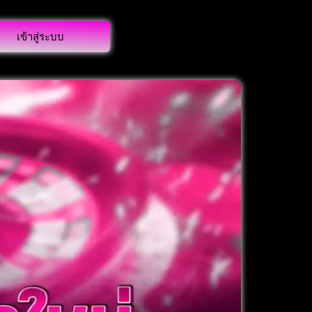
เข้าสู่ระบบ