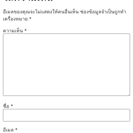
อีเมลของคุณจะไม่แสดงให้คนอื่นเห็น
ช่องข้อมูลจำเป็นถูกทำ
เครื่องหมาย
*
ความเห็น
*
ชื่อ
*
อีเมล
*