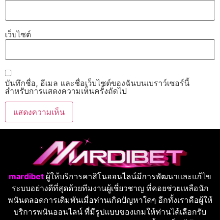
เว็บไซต์
บันทึกชื่อ, อีเมล และชื่อเว็บไซต์ของฉันบนเบราว์เซอร์นี้
สำหรับการแสดงความเห็นครั้งถัดไป
mardibet
ผู้ให้บริการคาสิโนออนไลน์มีการพัฒนาและแก้ไข
ระบบอย่างดีที่สุดด้วยทีมงานผู้เชี่ยวชาญ ที่คอยช่วยเหลือนัก
พนันตลอดการเดิมพันเมื่อท่านเกิดปัญหาใดๆ อีกทั้งเราคือผู้ให้
บริการพนันออนไลน์ ที่มีรูปแบบของเกมให้ท่านได้เลือกรับ