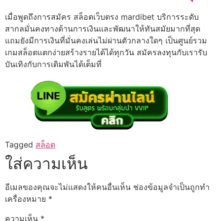
เมื่อพูดถึงการสมัคร สล็อตเว็บตรง mardibet บริการระดับ
สากลมั่นคงทางด้านการเงินและพัฒนาให้ทันสมัยมากที่สุด
แถมยังมีการเงินที่มั่นคงเล่นไม่ผ่านตัวกลางใดๆ เป็นศูนย์รวม
เกมสล็อตแตกง่ายสร้างรายได้ได้ทุกวัน สมัครลงทุนกับเรารับ
บันเทิงกับการเดิมพันได้เต็มที่
Tagged
สล็อต
ใส่ความเห็น
อีเมลของคุณจะไม่แสดงให้คนอื่นเห็น
ช่องข้อมูลจำเป็นถูกทำ
เครื่องหมาย
*
ความเห็น
*