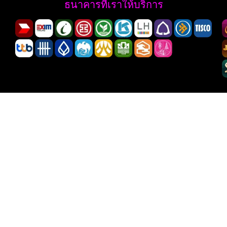
ธนาคารที่เราให้บริการ