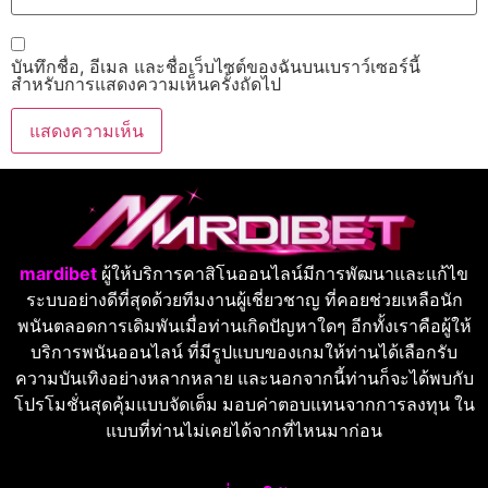
บันทึกชื่อ, อีเมล และชื่อเว็บไซต์ของฉันบนเบราว์เซอร์นี้
สำหรับการแสดงความเห็นครั้งถัดไป
mardibet
ผู้ให้บริการคาสิโนออนไลน์มีการพัฒนาและแก้ไข
ระบบอย่างดีที่สุดด้วยทีมงานผู้เชี่ยวชาญ ที่คอยช่วยเหลือนัก
พนันตลอดการเดิมพันเมื่อท่านเกิดปัญหาใดๆ อีกทั้งเราคือผู้ให้
บริการพนันออนไลน์ ที่มีรูปแบบของเกมให้ท่านได้เลือกรับ
ความบันเทิงอย่างหลากหลาย และนอกจากนี้ท่านก็จะได้พบกับ
โปรโมชั่นสุดคุ้มแบบจัดเต็ม มอบค่าตอบแทนจากการลงทุน ใน
แบบที่ท่านไม่เคยได้จากที่ไหนมาก่อน