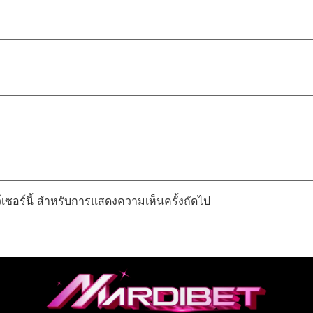
ว์เซอร์นี้ สำหรับการแสดงความเห็นครั้งถัดไป