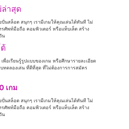
ล่าสุด
สล็อต สนุกๆ เรามีเกมให้คุณเล่นได้ทันที ไม่
ัพท์มือถือ คอมพิวเตอร์ หรือแท็บเล็ต สร้าง
วัน
ต้
เพื่อเรียนรู้รูปแบบของเกม หรือศึกษารายละเอียด
ทดลองเล่น ที่ดีที่สุด ที่ไม่ต้องการการสมัคร
00 เกม
สล็อต สนุกๆ เรามีเกมให้คุณเล่นได้ทันที ไม่
ัพท์มือถือ คอมพิวเตอร์ หรือแท็บเล็ต สร้าง
วัน