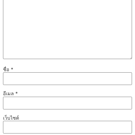
ชื่อ
*
อีเมล
*
เว็บไซต์