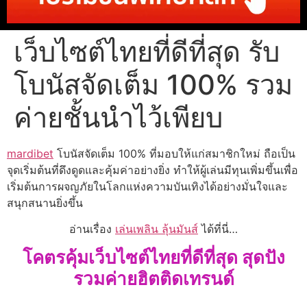
เว็บไซต์ไทยที่ดีที่สุด รับ
โบนัสจัดเต็ม 100% รวม
ค่ายชั้นนำไว้เพียบ
mardibet
โบนัสจัดเต็ม 100% ที่มอบให้แก่สมาชิกใหม่ ถือเป็น
จุดเริ่มต้นที่ดึงดูดและคุ้มค่าอย่างยิ่ง ทำให้ผู้เล่นมีทุนเพิ่มขึ้นเพื่อ
เริ่มต้นการผจญภัยในโลกแห่งความบันเทิงได้อย่างมั่นใจและ
สนุกสนานยิ่งขึ้น
อ่านเรื่อง
เล่นเพลิน ลุ้นมันส์
ได้ที่นี่…
โคตรคุ้มเว็บไซต์ไทยที่ดีที่สุด สุดปัง
รวมค่ายฮิตติดเทรนด์