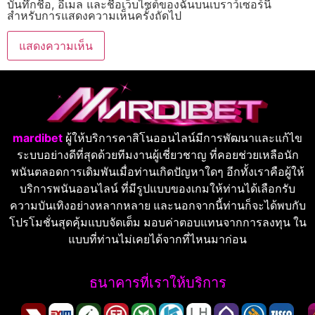
บันทึกชื่อ, อีเมล และชื่อเว็บไซต์ของฉันบนเบราว์เซอร์นี้
สำหรับการแสดงความเห็นครั้งถัดไป
mardibet
ผู้ให้บริการคาสิโนออนไลน์มีการพัฒนาและแก้ไข
ระบบอย่างดีที่สุดด้วยทีมงานผู้เชี่ยวชาญ ที่คอยช่วยเหลือนัก
พนันตลอดการเดิมพันเมื่อท่านเกิดปัญหาใดๆ อีกทั้งเราคือผู้ให้
บริการพนันออนไลน์ ที่มีรูปแบบของเกมให้ท่านได้เลือกรับ
ความบันเทิงอย่างหลากหลาย และนอกจากนี้ท่านก็จะได้พบกับ
โปรโมชั่นสุดคุ้มแบบจัดเต็ม มอบค่าตอบแทนจากการลงทุน ใน
แบบที่ท่านไม่เคยได้จากที่ไหนมาก่อน
ธนาคารที่เราให้บริการ