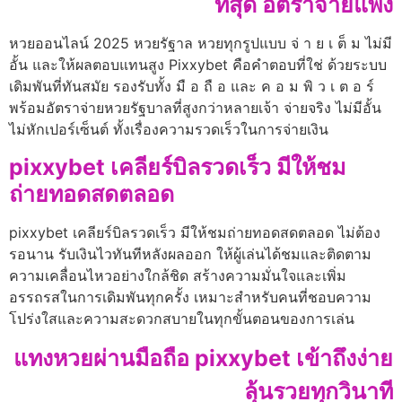
ที่สุด อัตราจ่ายแพง
หวยออนไลน์ 2025 หวยรัฐาล หวยทุกรูปแบบ จ่ า ย เ ต็ ม ไม่มี
อั้น และให้ผลตอบแทนสูง Pixxybet คือคำตอบที่ใช่ ด้วยระบบ
เดิมพันที่ทันสมัย รองรับทั้ง มื อ ถื อ และ ค อ ม พิ ว เ ต อ ร์
พร้อมอัตราจ่ายหวยรัฐบาลที่สูงกว่าหลายเจ้า จ่ายจริง ไม่มีอั้น
ไม่หักเปอร์เซ็นต์ ทั้งเรื่องความรวดเร็วในการจ่ายเงิน
pixxybet เคลียร์บิลรวดเร็ว มีให้ชม
ถ่ายทอดสดตลอด
pixxybet เคลียร์บิลรวดเร็ว มีให้ชมถ่ายทอดสดตลอด ไม่ต้อง
รอนาน รับเงินไวทันทีหลังผลออก ให้ผู้เล่นได้ชมและติดตาม
ความเคลื่อนไหวอย่างใกล้ชิด สร้างความมั่นใจและเพิ่ม
อรรถรสในการเดิมพันทุกครั้ง เหมาะสำหรับคนที่ชอบความ
โปร่งใสและความสะดวกสบายในทุกขั้นตอนของการเล่น
แทงหวยผ่านมือถือ pixxybet เข้าถึงง่าย
ลุ้นรวยทุกวินาที