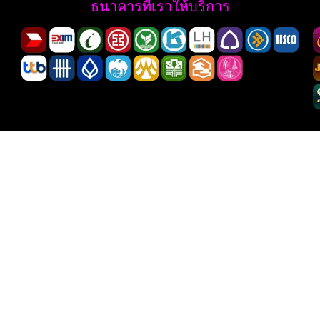
ธนาคารที่เราให้บริการ