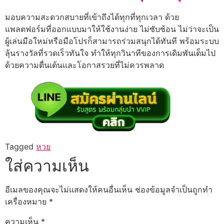
มอบความสะดวกสบายที่เข้าถึงได้ทุกที่ทุกเวลา ด้วย
แพลตฟอร์มที่ออกแบบมาให้ใช้งานง่าย ไม่ซับซ้อน ไม่ว่าจะเป็น
ผู้เล่นมือใหม่หรือมือโปรก็สามารถร่วมสนุกได้ทันที พร้อมระบบ
ลุ้นรางวัลที่รวดเร็วทันใจ ทำให้ทุกวินาทีของการเดิมพันเต็มไป
ด้วยความตื่นเต้นและโอกาสรวยที่ไม่ควรพลาด
Tagged
หวย
ใส่ความเห็น
อีเมลของคุณจะไม่แสดงให้คนอื่นเห็น
ช่องข้อมูลจำเป็นถูกทำ
เครื่องหมาย
*
ความเห็น
*