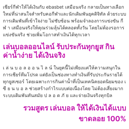
เชียร์กีฬาให้ได้เงินกับ ebasbet เสมือนจริง กลายเป็นทางเลือก
ใหม่ที่น่าสนใจสำหรับคอกีฬาและนักเดิมพันยุคดิจิทัล ด้วยระบบ
การเดิมพันที่เข้าใจง่าย ไม่ซับซ้อน พร้อมจำลองการแข่งขัน กี
ฬ า เสมือนจริงให้คุณร่วมลุ้นได้ตลอดทั้งวัน โดยไม่ต้องรอการ
แข่งขันจริง ช่วยเพิ่มโอกาสทำเงินได้ทุกเวลา
เล่นบอลออนไลน์ รับประกันทุกยูส กิน
ค่าน้ำง่าย ได้เงินจริง
เ ล่ น บ อ ล อ อ น ไ ล น์ ในยุคนี้ไม่เพียงแค่ให้ความสนุกใน
การเชียร์ทีมโปรด แต่ยังเป็นช่องทางทำเงินที่รับประกันรายได้
ทุกยูสเซอร์ โดยเฉพาะการกินค่าน้ำที่เป็นเทคนิคยอดนิยมของ เ
ซี ย น บ อ ล ช่วยสร้างกำไรแบบต่อเนื่องโดย ไม่ต้องเสี่ยงมาก
ระบบเดิมพันทันสมัย ป ล อ ด ภั ย และจ่ายเงินจริงทุกบิล
รวมสูตร เล่นบอล ให้ได้เงินได้แบบ
ขาดลอย 100%