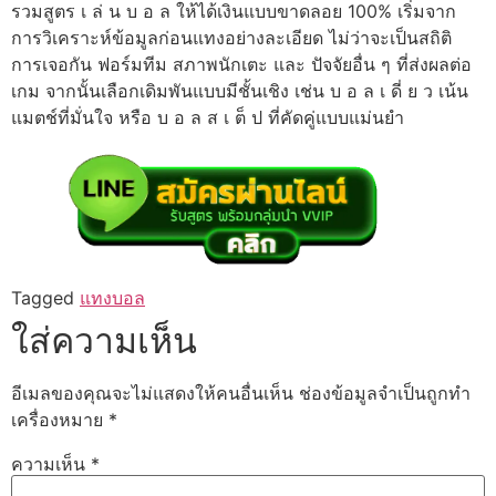
รวมสูตร เ ล่ น บ อ ล ให้ได้เงินแบบขาดลอย 100% เริ่มจาก
การวิเคราะห์ข้อมูลก่อนแทงอย่างละเอียด ไม่ว่าจะเป็นสถิติ
การเจอกัน ฟอร์มทีม สภาพนักเตะ และ ปัจจัยอื่น ๆ ที่ส่งผลต่อ
เกม จากนั้นเลือกเดิมพันแบบมีชั้นเชิง เช่น บ อ ล เ ดี่ ย ว เน้น
แมตช์ที่มั่นใจ หรือ บ อ ล ส เ ต็ ป ที่คัดคู่แบบแม่นยำ
Tagged
แทงบอล
ใส่ความเห็น
อีเมลของคุณจะไม่แสดงให้คนอื่นเห็น
ช่องข้อมูลจำเป็นถูกทำ
เครื่องหมาย
*
ความเห็น
*