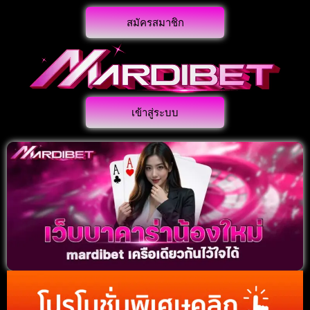
สมัครสมาชิก
เข้าสู่ระบบ