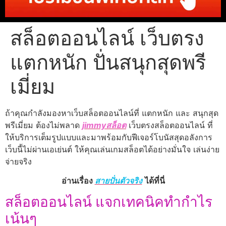
สล็อตออนไลน์ เว็บตรง
แตกหนัก ปั่นสนุกสุดพรี
เมี่ยม
ถ้าคุณกำลังมองหาเว็บสล็อตออนไลน์ที่ แตกหนัก และ สนุกสุด
พรีเมี่ยม ต้องไม่พลาด
jimmyสล็อต
เว็บตรงสล็อตออนไลน์ ที่
ให้บริการเต็มรูปแบบและมาพร้อมกับฟีเจอร์โบนัสสุดอลังการ
เว็บนี้ไม่ผ่านเอเย่นต์ ให้คุณเล่นเกมสล็อตได้อย่างมั่นใจ เล่นง่าย
จ่ายจริง
อ่านเรื่อง
สายปั่นตัวจริง
ได้ที่นี่
สล็อตออนไลน์ แจกเทคนิคทำกำไร
เน้นๆ