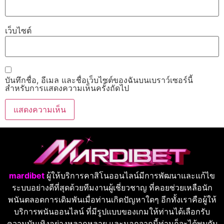
เว็บไซต์
บันทึกชื่อ, อีเมล และชื่อเว็บไซต์ของฉันบนเบราว์เซอร์นี้
สำหรับการแสดงความเห็นครั้งถัดไป
mardibet
ผู้ให้บริการคาสิโนออนไลน์มีการพัฒนาและแก้ไข
ระบบอย่างดีที่สุดด้วยทีมงานผู้เชี่ยวชาญ ที่คอยช่วยเหลือนัก
พนันตลอดการเดิมพันเมื่อท่านเกิดปัญหาใดๆ อีกทั้งเราคือผู้ให้
บริการพนันออนไลน์ ที่มีรูปแบบของเกมให้ท่านได้เลือกรับ
ความบันเทิงอย่างหลากหลาย และนอกจากนี้ท่านก็จะได้พบกับ