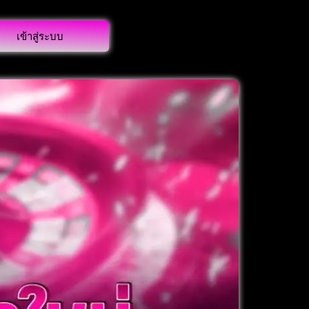
เข้าสู่ระบบ