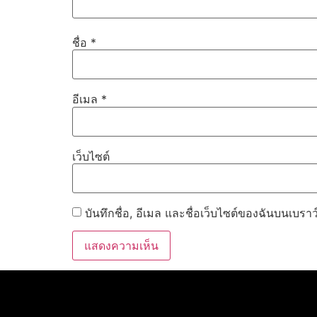
ชื่อ
*
อีเมล
*
เว็บไซต์
บันทึกชื่อ, อีเมล และชื่อเว็บไซต์ของฉันบนเบรา