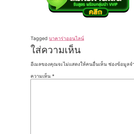
Tagged
บาคาร่าออนไลน์
ใส่ความเห็น
อีเมลของคุณจะไม่แสดงให้คนอื่นเห็น
ช่องข้อมูลจ
ความเห็น
*