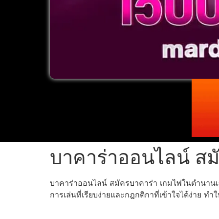
บาคาร่าออนไลน์ สม
บาคาร่าออนไลน์ สมัครบาคาร่า เกมไพ่ในตำนานเล
การเล่นที่เรียบง่ายและกฎกติกาที่เข้าใจได้ง่าย ทำ