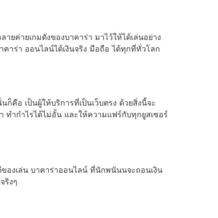
หลายค่ายเกมดังของบาคาร่า มาไว้ให้ได้เล่นอย่าง
่า ออนไลน์ได้เงินจริง มือถือ ได้ทุกที่ทั่วโลก
ือ เป็นผู้ให้บริการที่เป็นเว็บตรง ด้วยสิ่งนี้จะ
ลา ทำกำไรได้ไม่อั้น และให้ความแฟร์กับทุกยูสเซอร์
ข้อดีของเล่น บาคาร่าออนไลน์ ที่นักพนันนจะถอนเงิน
จริงๆ