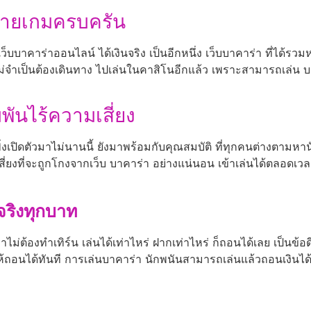
่ายเกมครบครัน
บาคาร่าออนไลน์ ได้เงินจริง เป็นอีกหนึ่ง เว็บบาคาร่า ที่ได้รวม
จำเป็นต้องเดินทาง ไปเล่นในคาสิโนอีกแล้ว เพราะสามารถเล่น บาคาร
พันไร้ความเสี่ยง
เปิดตัวมาไม่นานนี้ ยังมาพร้อมกับคุณสมบัติ ที่ทุกคนต่างตามหานั่นก็ค
เสี่ยงที่จะถูกโกงจากเว็บ บาคาร่า อย่างแน่นอน เข้าเล่นได้ตลอดเว
จริงทุกบาท
ร่าไม่ต้องทำเทิร์น เล่นได้เท่าไหร่ ฝากเท่าไหร่ ก็ถอนได้เลย เป็น
ให้ถอนได้ทันที การเล่นบาคาร่า นักพนันสามารถเล่นแล้วถอนเงินได้